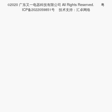
©2020 广东又一电器科技有限公司 All Rights Reserved.
粤
ICP备2022059851号
技术支持：
汇卓网络