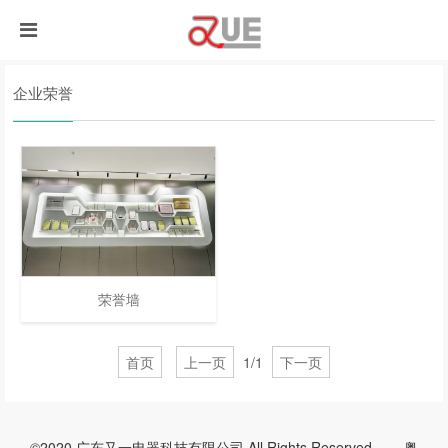
企业荣誉
荣誉墙
首页
上一页
1/1
下一页
©2020 广东又一电器科技有限公司 All Rights Reserved.
粤