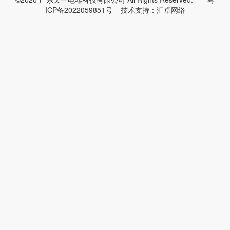
ICP备2022059851号
技术支持：
汇卓网络